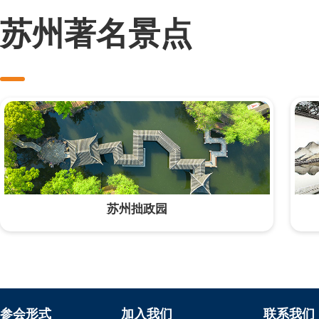
苏州著名景点
苏州拙政园
参会形式
加入我们
联系我们