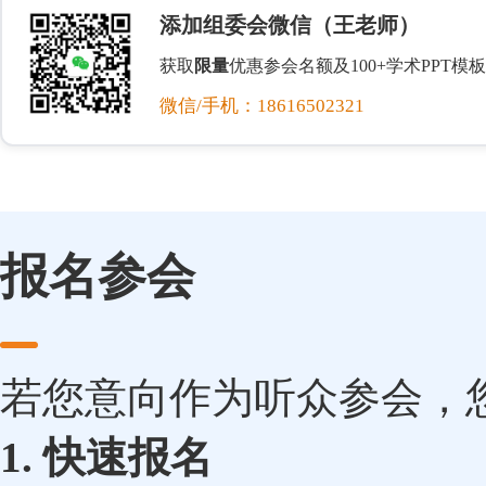
添加组委会微信（王老师）
获取
限量
优惠参会名额及100+学术PPT模板
微信/手机：18616502321
报名参会
若您意向作为听众参会，
1. 快速报名