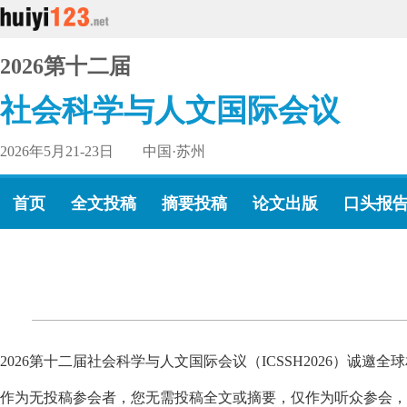
2026第十二届
社会科学与人文国际会议
2026年5月21-23日 中国·苏州
首页
全文投稿
摘要投稿
论文出版
口头报
2026第十二届社会科学与人文国际会议（ICSSH2026）诚
作为无投稿参会者，您无需投稿全文或摘要，仅作为听众参会，