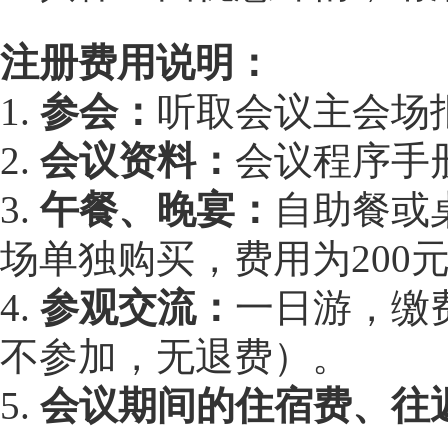
注册费用说明：
1.
参会：
听取会议主会场
2.
会议资料：
会议程序手
3.
午餐、晚宴：
自助餐或桌
场单独购买，费用为200元
4.
参观交流：
一日游，缴
不参加，无退费）。
5.
会议期间的住宿费、往