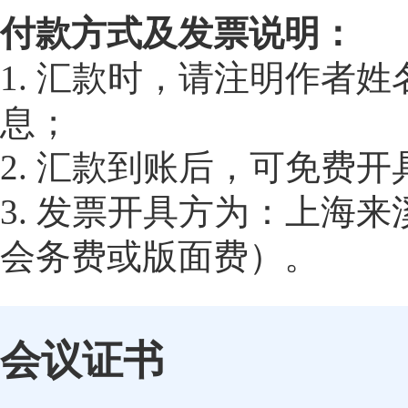
付款方式及发票说明：
1. 汇款时，请注明作者
息；
2. 汇款到账后，可免费
3. 发票开具方为：上海
会务费或版面费）。
会议证书