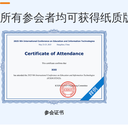
所有参会者均可获得纸质
参会证书