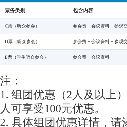
票务类别
包含内容
C票（听众参会）
参会费 + 会议资料 + 参观交
D票（听众参会）
参会费 + 会议资料 + 参观
E票（学生听众参会）
参会费 + 会议资料
注：
1. 组团优惠（2人及以上
人可享受100元优惠。
2. 具体组团优惠详情，请添